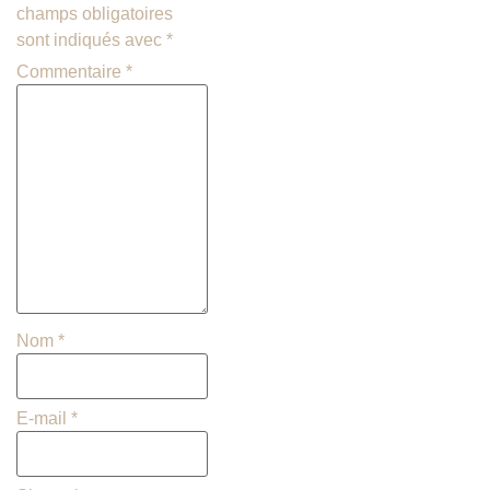
champs obligatoires
sont indiqués avec
*
Commentaire
*
Nom
*
E-mail
*