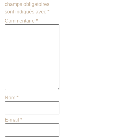
champs obligatoires
sont indiqués avec
*
Commentaire
*
Nom
*
E-mail
*