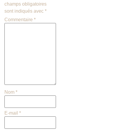
champs obligatoires
sont indiqués avec
*
Commentaire
*
Nom
*
E-mail
*