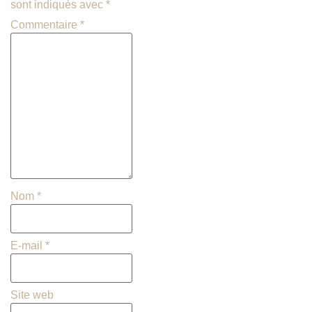
sont indiqués avec
*
Commentaire
*
Nom
*
E-mail
*
Site web