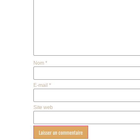
Nom
*
E-mail
*
Site web