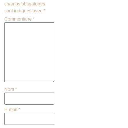
champs obligatoires
sont indiqués avec
*
Commentaire
*
Nom
*
E-mail
*