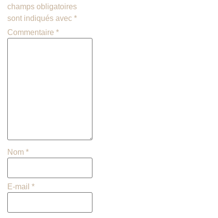
champs obligatoires
sont indiqués avec
*
Commentaire
*
Nom
*
E-mail
*