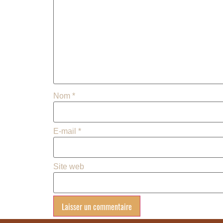
Nom
*
E-mail
*
Site web