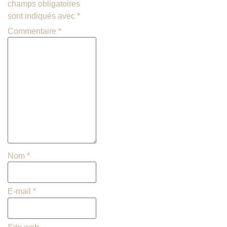
champs obligatoires
sont indiqués avec
*
Commentaire
*
Nom
*
E-mail
*