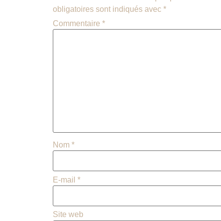
obligatoires sont indiqués avec
*
Commentaire
*
Nom
*
E-mail
*
Site web