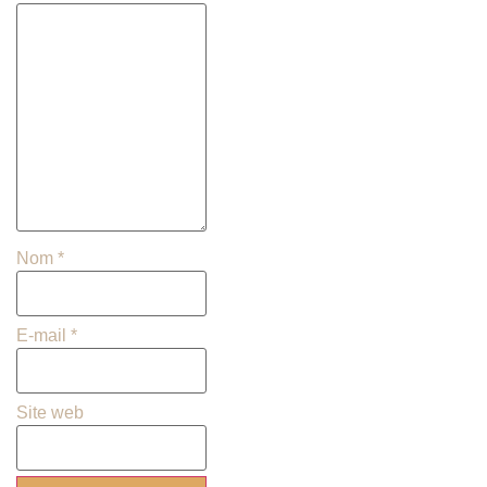
Nom
*
E-mail
*
Site web