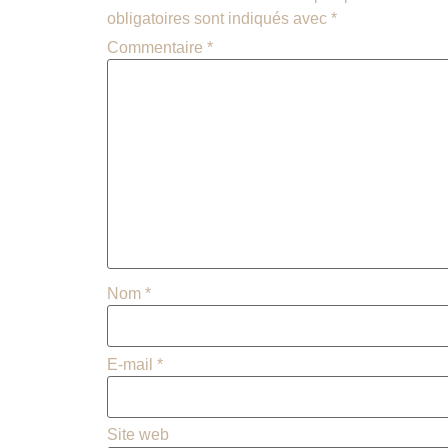
obligatoires sont indiqués avec
*
Commentaire
*
Nom
*
E-mail
*
Site web